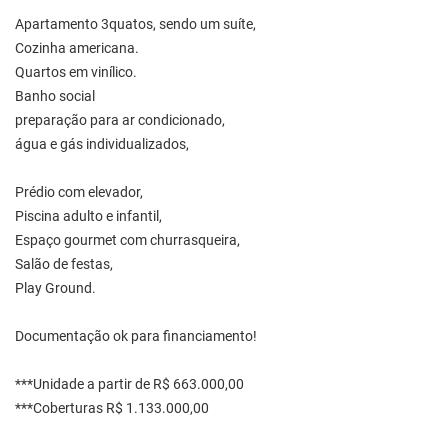
Apartamento 3quatos, sendo um suíte,
Cozinha americana.
Quartos em vinílico.
Banho social
preparação para ar condicionado,
água e gás individualizados,
Prédio com elevador,
Piscina adulto e infantil,
Espaço gourmet com churrasqueira,
Salão de festas,
Play Ground.
Documentação ok para financiamento!
***Unidade a partir de R$ 663.000,00
***Coberturas R$ 1.133.000,00