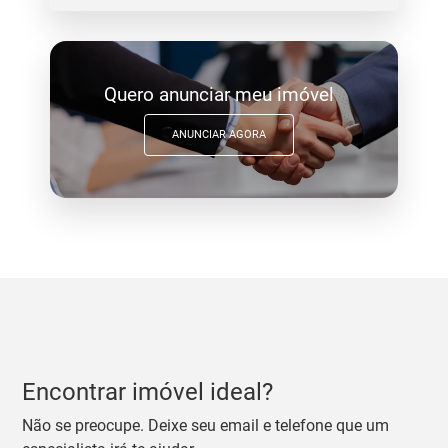
Quero anunciar meu imóvel
ANUNCIAR AGORA
Encontrar imóvel ideal?
Não se preocupe. Deixe seu email e telefone que um