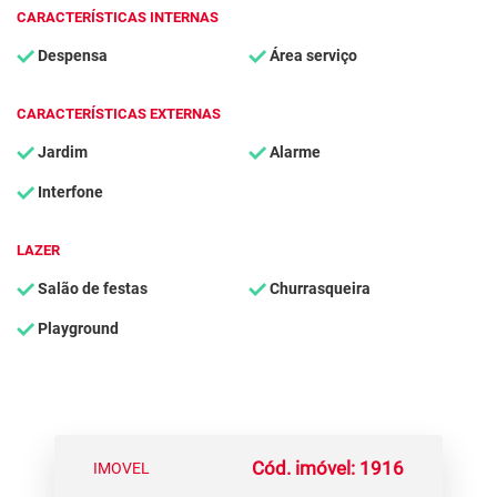
CARACTERÍSTICAS INTERNAS
Despensa
Área serviço
CARACTERÍSTICAS EXTERNAS
Jardim
Alarme
Interfone
LAZER
Salão de festas
Churrasqueira
Playground
Cód. imóvel: 1916
IMOVEL