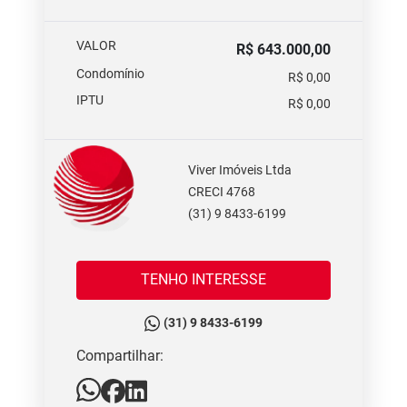
VALOR
R$ 643.000,00
Condomínio
R$ 0,00
IPTU
R$ 0,00
Viver Imóveis Ltda
CRECI 4768
(31) 9 8433-6199
TENHO INTERESSE
(31) 9 8433-6199
Compartilhar: