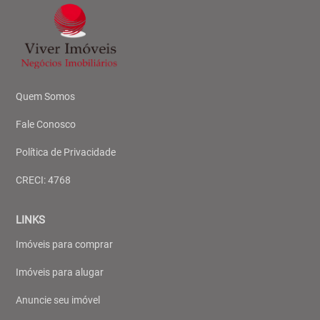
Quem Somos
Fale Conosco
Política de Privacidade
CRECI: 4768
LINKS
Imóveis para comprar
Imóveis para alugar
Anuncie seu imóvel