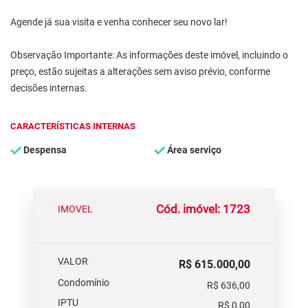
Agende já sua visita e venha conhecer seu novo lar!
Observação Importante: As informações deste imóvel, incluindo o
preço, estão sujeitas a alterações sem aviso prévio, conforme
decisões internas.
CARACTERÍSTICAS INTERNAS
Despensa
Área serviço
Cód. imóvel: 1723
IMOVEL
VALOR
R$ 615.000,00
Condomínio
R$ 636,00
IPTU
R$ 0,00