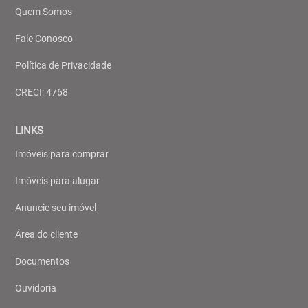
Quem Somos
Fale Conosco
Política de Privacidade
CRECI: 4768
LINKS
Imóveis para comprar
Imóveis para alugar
Anuncie seu imóvel
Área do cliente
Documentos
Ouvidoria