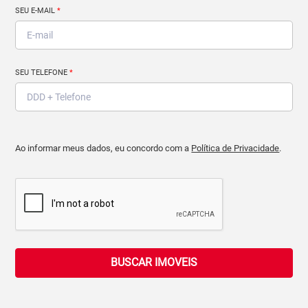
SEU E-MAIL
*
SEU TELEFONE
*
Ao informar meus dados, eu concordo com a
Política de Privacidade
.
BUSCAR IMOVEIS