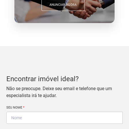
ANUNCIAR AGORA
Encontrar imóvel ideal?
Não se preocupe. Deixe seu email e telefone que um
especialista irá te ajudar.
SEU NOME
*