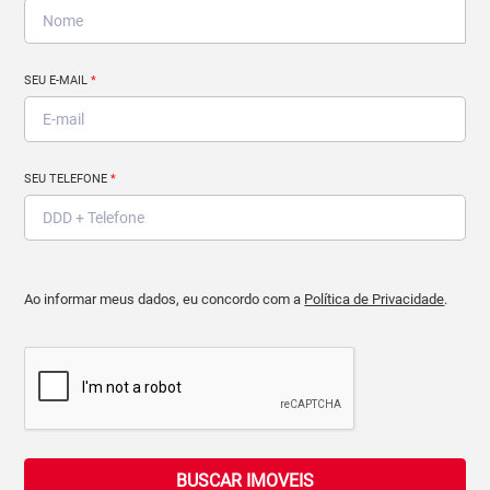
SEU E-MAIL
*
SEU TELEFONE
*
Ao informar meus dados, eu concordo com a
Política de Privacidade
.
BUSCAR IMOVEIS