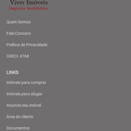
Quem Somos
Fale Conosco
Política de Privacidade
CRECI: 4768
LINKS
Imóveis para comprar
Imóveis para alugar
Anuncie seu imóvel
Área do cliente
Documentos