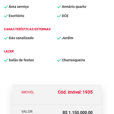
Área serviço
Armário quarto
Escritório
DCE
CARACTERÍSTICAS EXTERNAS
Gás canalizado
Jardim
LAZER
Salão de festas
Churrasqueira
Cód. imóvel: 1935
IMOVEL
VALOR
R$ 1.150.000,00