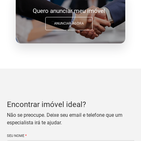
Quero anunciar meu imóvel
ANUNCIAR AGORA
Encontrar imóvel ideal?
Não se preocupe. Deixe seu email e telefone que um
especialista irá te ajudar.
SEU NOME
*