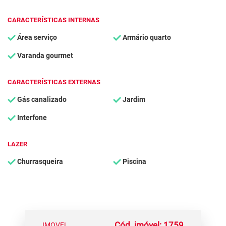
CARACTERÍSTICAS INTERNAS
Área serviço
Armário quarto
Varanda gourmet
CARACTERÍSTICAS EXTERNAS
Gás canalizado
Jardim
Interfone
LAZER
Churrasqueira
Piscina
Cód. imóvel: 1759
IMOVEL