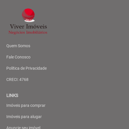
Quem Somos
Fale Conosco
Política de Privacidade
CRECI: 4768
LINKS
Imóveis para comprar
Imóveis para alugar
Anuncie seu imóvel