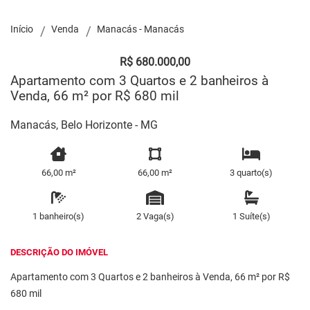
Início
Venda
Manacás - Manacás
R$ 680.000,00
Apartamento com 3 Quartos e 2 banheiros à
Venda, 66 m² por R$ 680 mil
Manacás, Belo Horizonte - MG
66,00 m²
66,00 m²
3 quarto(s)
1 banheiro(s)
2 Vaga(s)
1 Suíte(s)
DESCRIÇÃO DO IMÓVEL
Apartamento com 3 Quartos e 2 banheiros à Venda, 66 m² por R$
680 mil