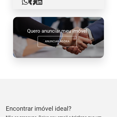
Quero anunciar meu imóvel
ANUNCIAR AGORA
Encontrar imóvel ideal?