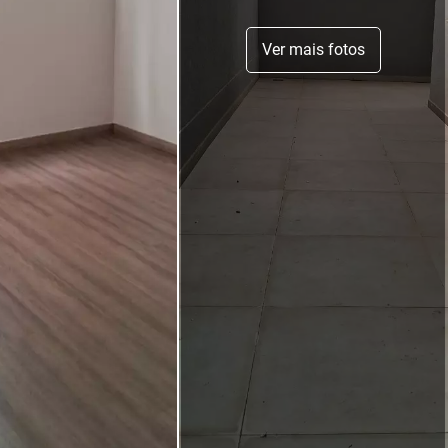
Ver mais fotos