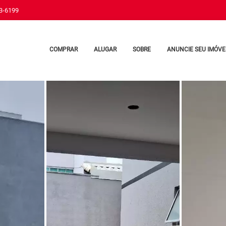
33-6199
COMPRAR
ALUGAR
SOBRE
ANUNCIE SEU IMÓVE