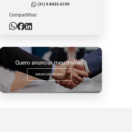
(31) 9 8433-6199
Compartilhar:
Quero anunciar meu imóvel
ANUNCIAR AGORA