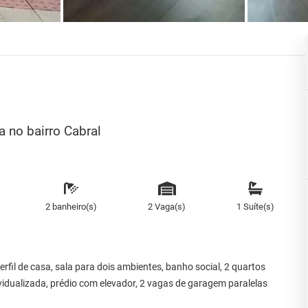
 no bairro Cabral
2 banheiro(s)
2 Vaga(s)
1 Suíte(s)
fil de casa, sala para dois ambientes, banho social, 2 quartos
vidualizada, prédio com elevador, 2 vagas de garagem paralelas