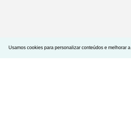
Usamos cookies para personalizar conteúdos e melhorar a 
‹