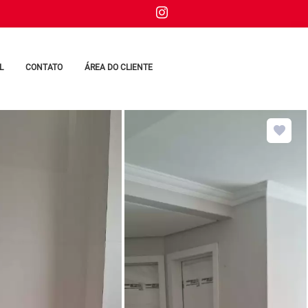
L
CONTATO
ÁREA DO CLIENTE