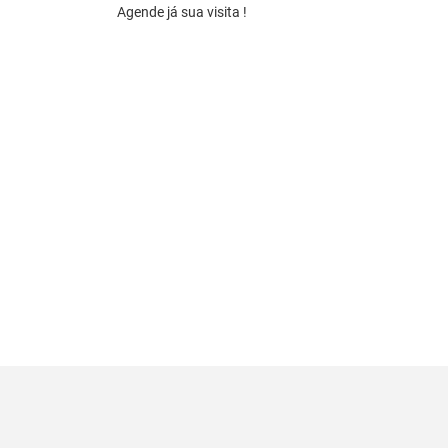
Agende já sua visita !