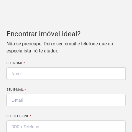
Encontrar imóvel ideal?
Não se preocupe. Deixe seu email e telefone que um
especialista irá te ajudar.
SEU NOME
*
SEU E-MAIL
*
SEU TELEFONE
*