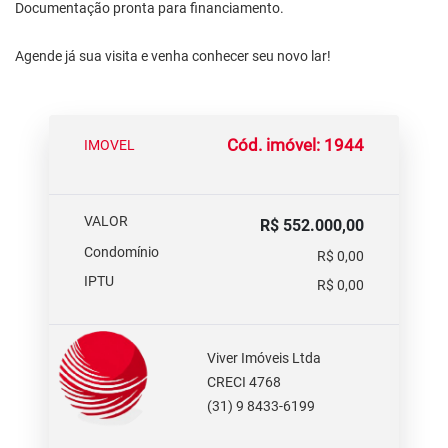
Documentação pronta para financiamento.
Agende já sua visita e venha conhecer seu novo lar!
Cód. imóvel: 1944
IMOVEL
VALOR
R$ 552.000,00
Condomínio
R$ 0,00
IPTU
R$ 0,00
Viver Imóveis Ltda
CRECI 4768
(31) 9 8433-6199