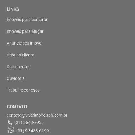
LINKS
Imóveis para comprar
Imóveis para alugar
Anuncie seu imóvel
Área do cliente
Documentos
Ouvidoria
Trabalhe conosco
CONTATO
contato@viverimoveisbh.com.br
(31) 3643-7955
(31) 9 8433-6199