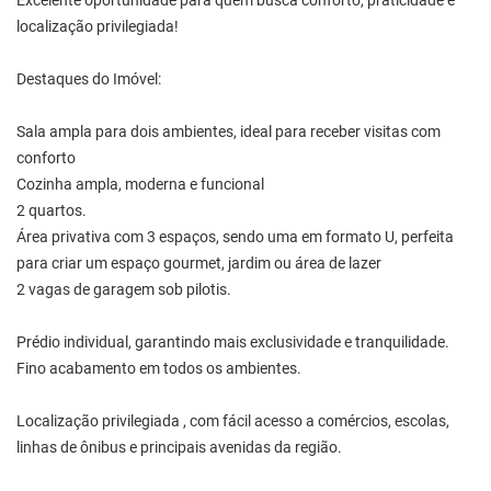
Excelente oportunidade para quem busca conforto, praticidade e
localização privilegiada!
Destaques do Imóvel:
Sala ampla para dois ambientes, ideal para receber visitas com
conforto
Cozinha ampla, moderna e funcional
2 quartos.
Área privativa com 3 espaços, sendo uma em formato U, perfeita
para criar um espaço gourmet, jardim ou área de lazer
2 vagas de garagem sob pilotis.
Prédio individual, garantindo mais exclusividade e tranquilidade.
Fino acabamento em todos os ambientes.
Localização privilegiada , com fácil acesso a comércios, escolas,
linhas de ônibus e principais avenidas da região.