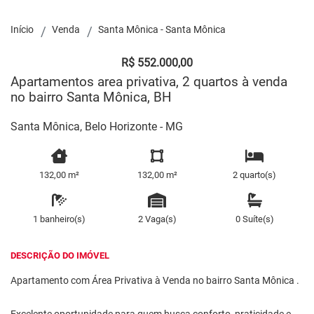
Início
Venda
Santa Mônica - Santa Mônica
R$ 552.000,00
Apartamentos area privativa, 2 quartos à venda
no bairro Santa Mônica, BH
Santa Mônica, Belo Horizonte - MG
132,00 m²
132,00 m²
2 quarto(s)
1 banheiro(s)
2 Vaga(s)
0 Suíte(s)
DESCRIÇÃO DO IMÓVEL
Apartamento com Área Privativa à Venda no bairro Santa Mônica .