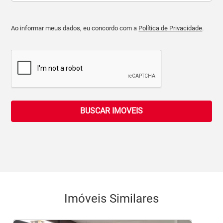
Ao informar meus dados, eu concordo com a
Política de Privacidade
.
BUSCAR IMOVEIS
Imóveis Similares