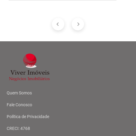
Quem Somos
Fale Conosco
Política de Privacidade
CRECI: 4768