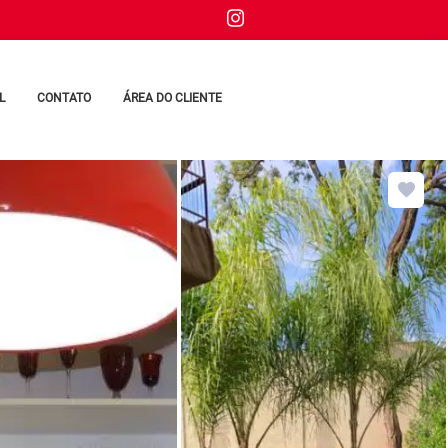
L
CONTATO
ÁREA DO CLIENTE