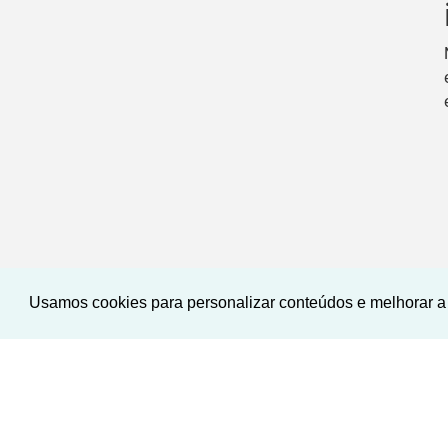
Usamos cookies para personalizar conteúdos e melhorar a 