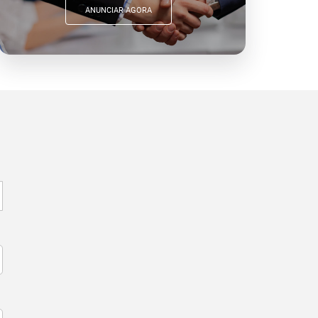
ANUNCIAR AGORA