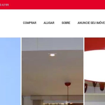
33-6199
COMPRAR
ALUGAR
SOBRE
ANUNCIE SEU IMÓVE