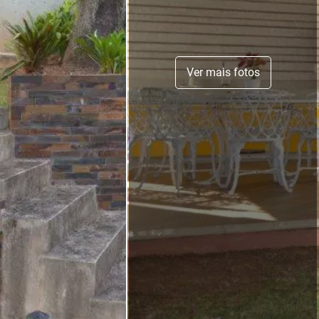
Ver mais fotos