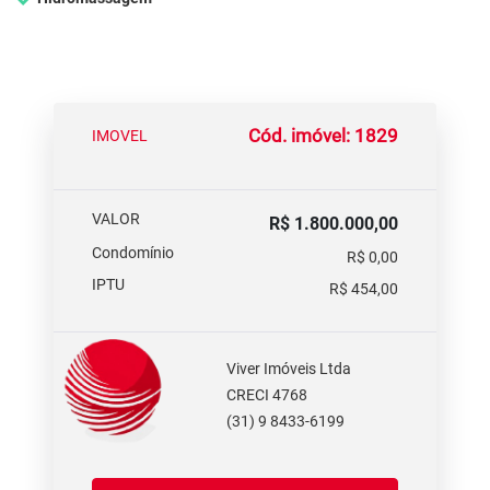
Cód. imóvel: 1829
IMOVEL
VALOR
R$ 1.800.000,00
Condomínio
R$ 0,00
IPTU
R$ 454,00
Viver Imóveis Ltda
CRECI 4768
(31) 9 8433-6199