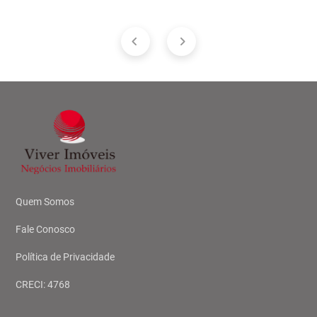
Quem Somos
Fale Conosco
Política de Privacidade
CRECI: 4768