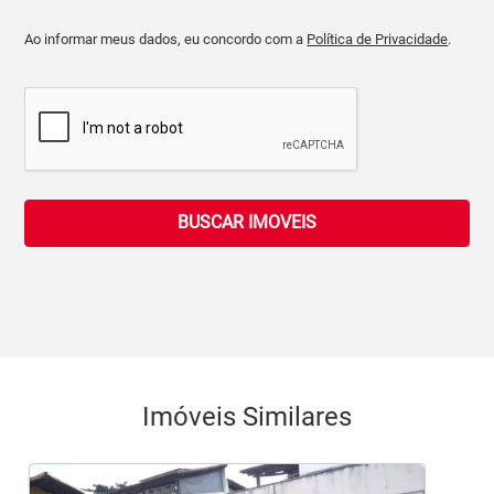
Ao informar meus dados, eu concordo com a
Política de Privacidade
.
BUSCAR IMOVEIS
Imóveis Similares