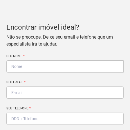
Encontrar imóvel ideal?
Não se preocupe. Deixe seu email e telefone que um
especialista irá te ajudar.
SEU NOME
*
SEU E-MAIL
*
SEU TELEFONE
*