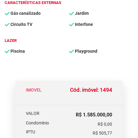
CARACTERÍSTICAS EXTERNAS
Gás canalizado
Jardim
Circuito TV
Interfone
LAZER
Piscina
Playground
Cód. imóvel: 1494
IMOVEL
VALOR
R$ 1.585.000,00
Condomínio
R$ 0,00
IPTU
R$ 505,77