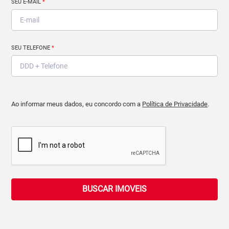
SEU E-MAIL
*
SEU TELEFONE
*
Ao informar meus dados, eu concordo com a
Política de Privacidade
.
BUSCAR IMOVEIS