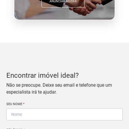
ANUNCIAR AGORA
Encontrar imóvel ideal?
Não se preocupe. Deixe seu email e telefone que um
especialista irá te ajudar.
SEU NOME
*