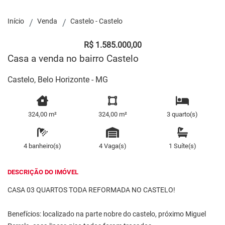
Início
Venda
Castelo - Castelo
R$ 1.585.000,00
Casa a venda no bairro Castelo
Castelo, Belo Horizonte - MG
324,00 m²
324,00 m²
3 quarto(s)
4 banheiro(s)
4 Vaga(s)
1 Suíte(s)
DESCRIÇÃO DO IMÓVEL
CASA 03 QUARTOS TODA REFORMADA NO CASTELO!
Benefícios: localizado na parte nobre do castelo, próximo Miguel