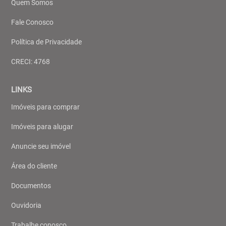
Quem Somos
Fale Conosco
Política de Privacidade
CRECI: 4768
LINKS
Imóveis para comprar
Imóveis para alugar
Anuncie seu imóvel
Área do cliente
Documentos
Ouvidoria
Trabalhe conosco