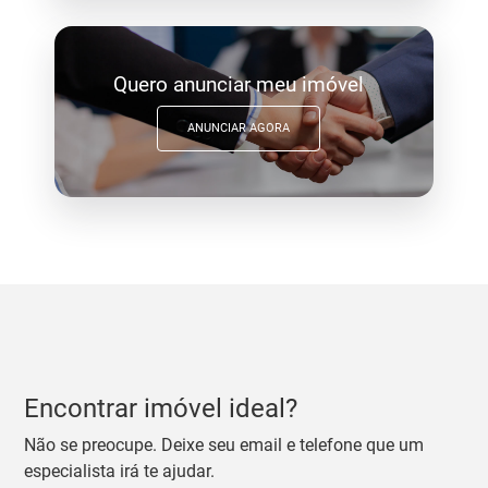
Quero anunciar meu imóvel
ANUNCIAR AGORA
Encontrar imóvel ideal?
Não se preocupe. Deixe seu email e telefone que um
especialista irá te ajudar.