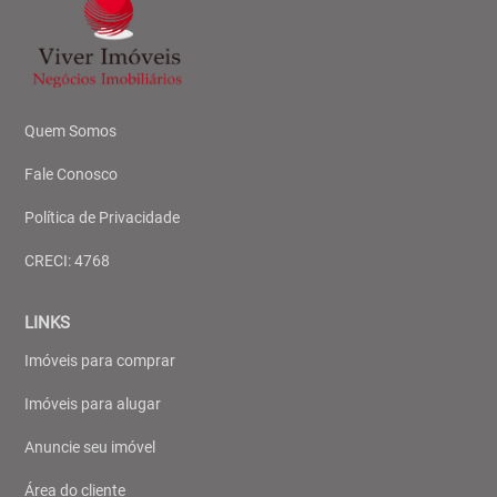
Quem Somos
Fale Conosco
Política de Privacidade
CRECI: 4768
LINKS
Imóveis para comprar
Imóveis para alugar
Anuncie seu imóvel
Área do cliente