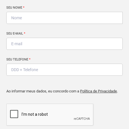
SEU NOME
*
SEU E-MAIL
*
SEU TELEFONE
*
Ao informar meus dados, eu concordo com a
Política de Privacidade
.