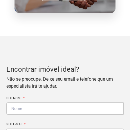
Encontrar imóvel ideal?
Não se preocupe. Deixe seu email e telefone que um
especialista irá te ajudar.
SEU NOME
*
SEU E-MAIL
*