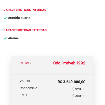
CARACTERÍSTICAS INTERNAS
Armário quarto
CARACTERÍSTICAS EXTERNAS
Alarme
Cód. imóvel: 1992
IMOVEL
VALOR
R$ 3.649.000,00
Condomínio
R$ 920,00
IPTU
R$ 350,00