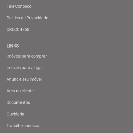
Fale Conosco
Política de Privacidade
CRECI: 4768
LINKS
Imóveis para comprar
Imóveis para alugar
Anuncie seu imóvel
Área do cliente
Documentos
Ouvidoria
Trabalhe conosco