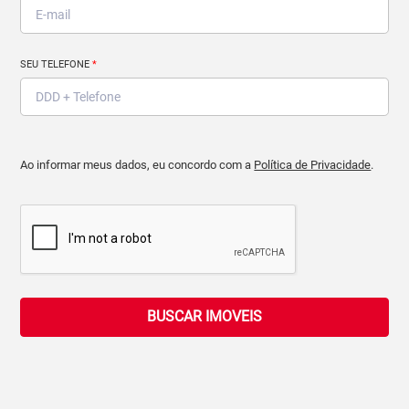
SEU TELEFONE
*
Ao informar meus dados, eu concordo com a
Política de Privacidade
.
BUSCAR IMOVEIS