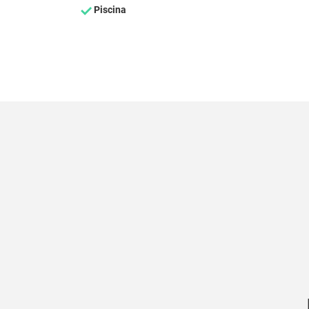
Piscina