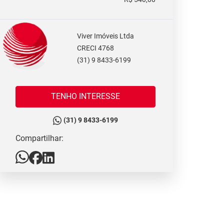
Viver Imóveis Ltda
CRECI 4768
(31) 9 8433-6199
TENHO INTERESSE
(31) 9 8433-6199
Compartilhar: