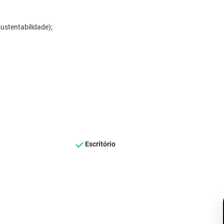
ustentabilidade);
Escritório