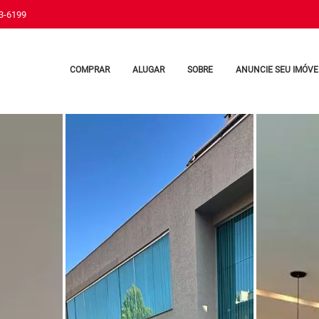
33-6199
COMPRAR
ALUGAR
SOBRE
ANUNCIE SEU IMÓVE