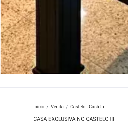
Início
Venda
Castelo - Castelo
CASA EXCLUSIVA NO CASTELO !!!