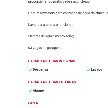
proporcionando praticidade e aconchego.
Obs: Reservatório para captação de água da chuva (s
Lavanderia ampla e funcional;
Sistema de aquecimento solar;
03 vagas de garagem.
CARACTERÍSTICAS INTERNAS
Despensa
Lavabo
CARACTERÍSTICAS EXTERNAS
Alarme
LAZER