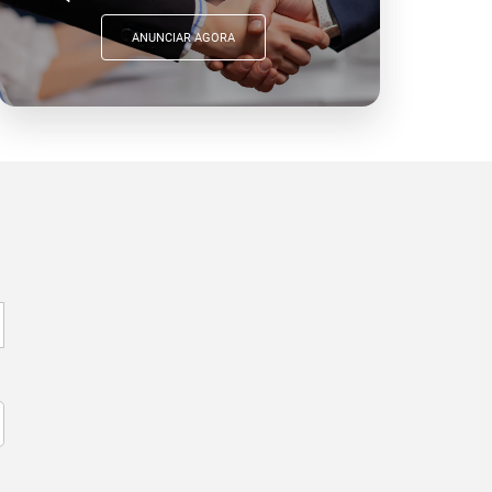
ANUNCIAR AGORA