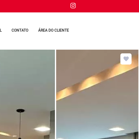
L
CONTATO
ÁREA DO CLIENTE