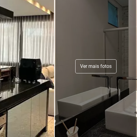
Ver mais fotos