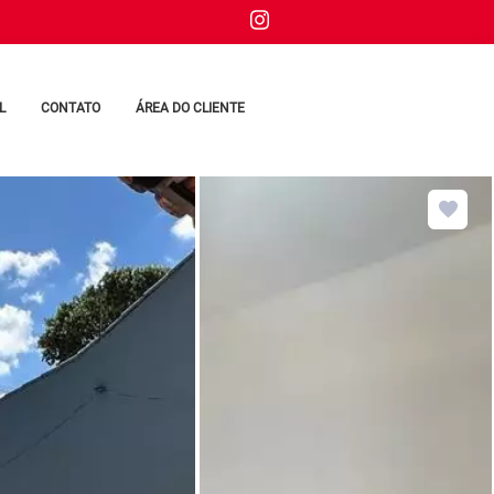
L
CONTATO
ÁREA DO CLIENTE