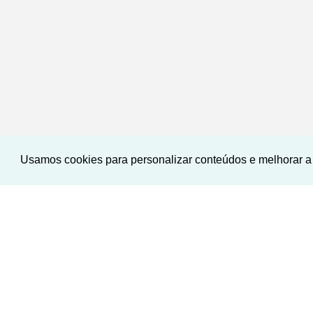
Usamos cookies para personalizar conteúdos e melhorar a 