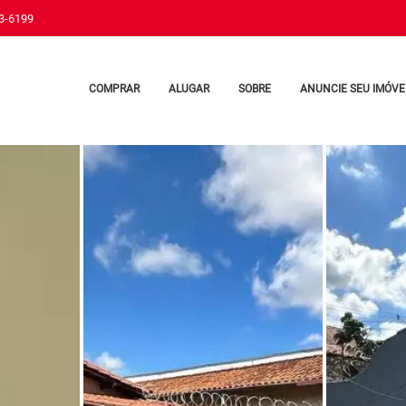
33-6199
COMPRAR
ALUGAR
SOBRE
ANUNCIE SEU IMÓVE