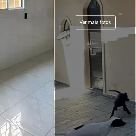
Ver mais fotos