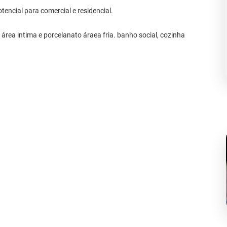
encial para comercial e residencial.
área intima e porcelanato áraea fria. banho social, cozinha