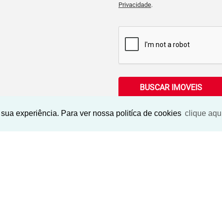
Privacidade
.
BUSCAR IMOVEIS
sua experiência. Para ver nossa politíca de cookies
clique aqu
Imóveis Similares