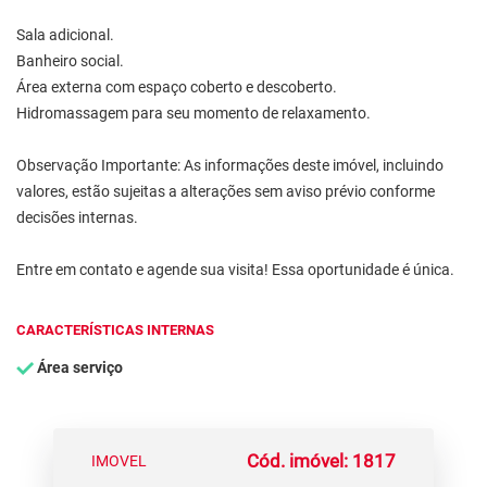
Sala adicional.
Banheiro social.
Área externa com espaço coberto e descoberto.
Hidromassagem para seu momento de relaxamento.
Observação Importante: As informações deste imóvel, incluindo
valores, estão sujeitas a alterações sem aviso prévio conforme
decisões internas.
Entre em contato e agende sua visita! Essa oportunidade é única.
CARACTERÍSTICAS INTERNAS
Área serviço
Cód. imóvel: 1817
IMOVEL