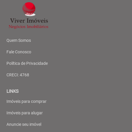
Quem Somos
Fale Conosco
Política de Privacidade
CRECI: 4768
LINKS
Imóveis para comprar
Imóveis para alugar
Anuncie seu imóvel