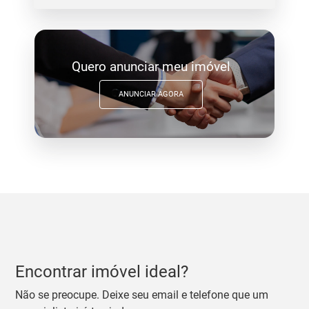
Quero anunciar meu imóvel
ANUNCIAR AGORA
Encontrar imóvel ideal?
Não se preocupe. Deixe seu email e telefone que um