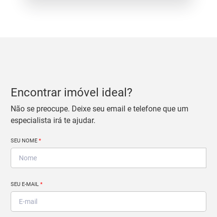
Encontrar imóvel ideal?
Não se preocupe. Deixe seu email e telefone que um
especialista irá te ajudar.
SEU NOME
*
SEU E-MAIL
*