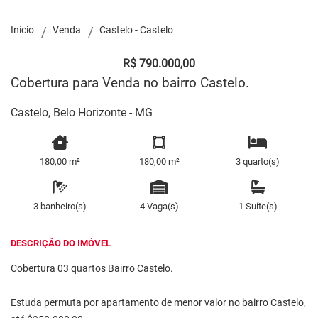
Início
Venda
Castelo - Castelo
R$ 790.000,00
Cobertura para Venda no bairro Castelo.
Castelo, Belo Horizonte - MG
180,00 m²
180,00 m²
3 quarto(s)
3 banheiro(s)
4 Vaga(s)
1 Suíte(s)
DESCRIÇÃO DO IMÓVEL
Cobertura 03 quartos Bairro Castelo.
Estuda permuta por apartamento de menor valor no bairro Castelo,