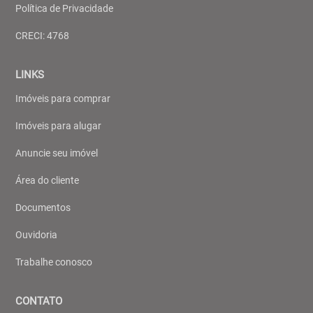
Política de Privacidade
CRECI: 4768
LINKS
Imóveis para comprar
Imóveis para alugar
Anuncie seu imóvel
Área do cliente
Documentos
Ouvidoria
Trabalhe conosco
CONTATO