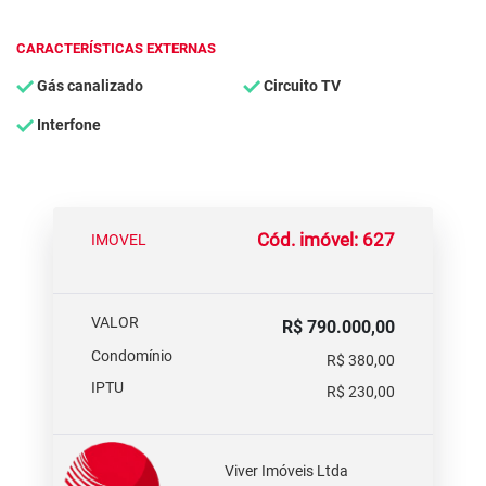
CARACTERÍSTICAS EXTERNAS
Gás canalizado
Circuito TV
Interfone
Cód. imóvel: 627
IMOVEL
VALOR
R$ 790.000,00
Condomínio
R$ 380,00
IPTU
R$ 230,00
Viver Imóveis Ltda