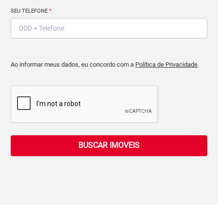
SEU TELEFONE
*
Ao informar meus dados, eu concordo com a
Política de Privacidade
.
BUSCAR IMOVEIS