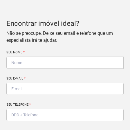
Encontrar imóvel ideal?
Não se preocupe. Deixe seu email e telefone que um
especialista irá te ajudar.
SEU NOME
*
SEU E-MAIL
*
SEU TELEFONE
*