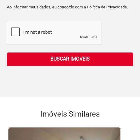
Ao informar meus dados, eu concordo com a
Política de Privacidade
.
BUSCAR IMOVEIS
Imóveis Similares