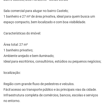
Sala comercial para alugar no bairro Castelo;
1 banheiro e 27 m² de área privativa, ideal para quem busca um
espaço compacto, bem localizado e com boa visibilidade.
Características do imóvel:
Área total: 27 m²
1 banheiro privativo;
Ambiente arejado e bem iluminado;
Ideal para escritórios, consultórios, estúdios ou pequenos negócios;
localização:
Região com grande fluxo de pedestres e veículos.
Fácil acesso ao transporte público e às principais vias da cidade.
Infraestrutura completa de comércios, bancos, escolas e serviços
no entorno.