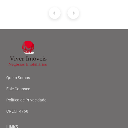
Quem Somos
Fale Conosco
Política de Privacidade
CRECI: 4768
LINKS