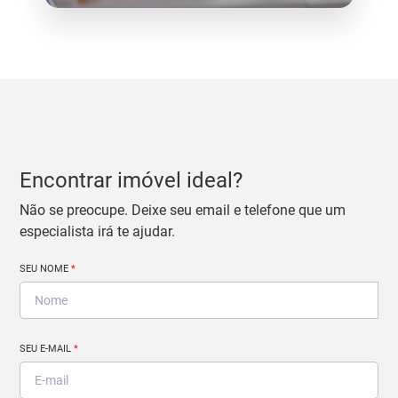
Encontrar imóvel ideal?
Não se preocupe. Deixe seu email e telefone que um
especialista irá te ajudar.
SEU NOME
*
SEU E-MAIL
*