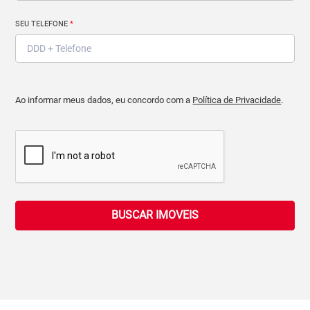
SEU TELEFONE
*
Ao informar meus dados, eu concordo com a
Política de Privacidade
.
BUSCAR IMOVEIS