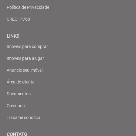
Política de Privacidade
CRECI: 4768
LINKS
Imóveis para comprar
Imóveis para alugar
Anuncie seu imóvel
Área do cliente
Documentos
Ouvidoria
Trabalhe conosco
CONTATO