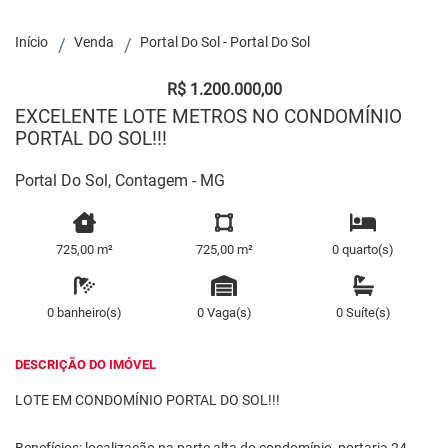
Início
Venda
Portal Do Sol - Portal Do Sol
R$ 1.200.000,00
EXCELENTE LOTE METROS NO CONDOMÍNIO
PORTAL DO SOL!!!
Portal Do Sol, Contagem - MG
725,00 m²
725,00 m²
0 quarto(s)
0 banheiro(s)
0 Vaga(s)
0 Suíte(s)
DESCRIÇÃO DO IMÓVEL
LOTE EM CONDOMÍNIO PORTAL DO SOL!!!