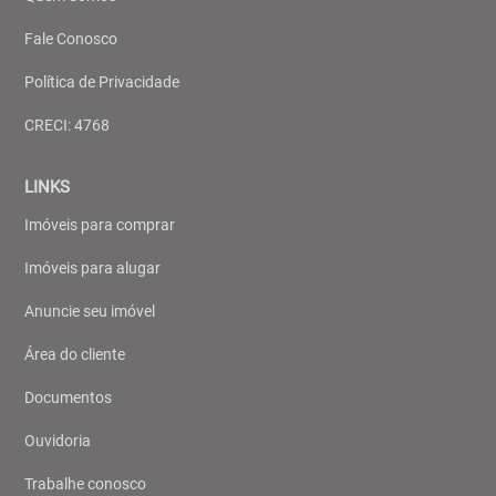
Fale Conosco
Política de Privacidade
CRECI: 4768
LINKS
Imóveis para comprar
Imóveis para alugar
Anuncie seu imóvel
Área do cliente
Documentos
Ouvidoria
Trabalhe conosco