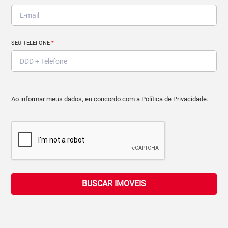
SEU TELEFONE
*
Ao informar meus dados, eu concordo com a
Política de Privacidade
.
BUSCAR IMOVEIS