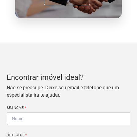
Encontrar imóvel ideal?
Não se preocupe. Deixe seu email e telefone que um
especialista irá te ajudar.
SEU NOME
*
SEU E-MAIL
*