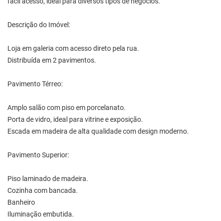
fácil acesso, ideal para diversos tipos de negócios.
Descrição do Imóvel:
Loja em galeria com acesso direto pela rua.
Distribuída em 2 pavimentos.
Pavimento Térreo:
Amplo salão com piso em porcelanato.
Porta de vidro, ideal para vitrine e exposição.
Escada em madeira de alta qualidade com design moderno.
Pavimento Superior:
Piso laminado de madeira.
Cozinha com bancada.
Banheiro
Iluminação embutida.