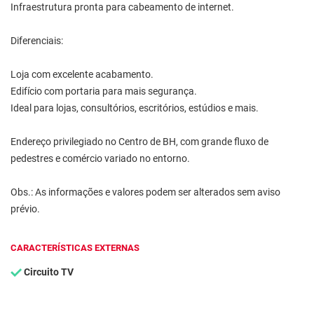
Infraestrutura pronta para cabeamento de internet.
Diferenciais:
Loja com excelente acabamento.
Edifício com portaria para mais segurança.
Ideal para lojas, consultórios, escritórios, estúdios e mais.
Endereço privilegiado no Centro de BH, com grande fluxo de
pedestres e comércio variado no entorno.
Obs.: As informações e valores podem ser alterados sem aviso
prévio.
CARACTERÍSTICAS EXTERNAS
Circuito TV