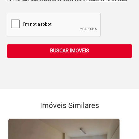
BUSCAR IMOVEIS
Imóveis Similares