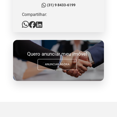
(31) 9 8433-6199
Compartilhar:
Quero anunciar meu imóvel
ANUNCIAR AGORA