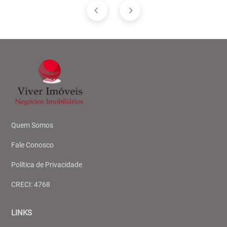
Quem Somos
Fale Conosco
Política de Privacidade
CRECI: 4768
LINKS