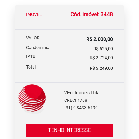
Cód. imóvel: 3448
IMOVEL
VALOR
R$ 2.000,00
Condomínio
R$ 525,00
IPTU
R$ 2.724,00
Total
R$ 5.249,00
Viver Imóveis Ltda
CRECI 4768
(31) 9 8433-6199
TENHO INTERESSE