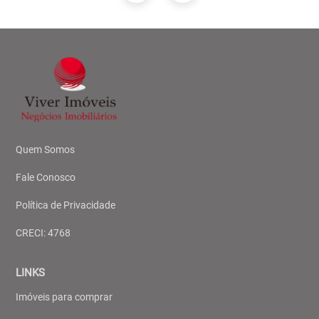
Quem Somos
Fale Conosco
Política de Privacidade
CRECI: 4768
LINKS
Imóveis para comprar