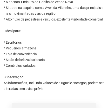
* A apenas 1 minuto do Habibs de Venda Nova
* Situado na esquina com a Avenida Vilarinho, uma das principais e
mais movimentadas vias da região
* Alto fluxo de pedestres e veículos, excelente visibilidade comercial
- Ideal para:
* Escritórios
* Pequenos armazéns
* Loja de conveniência
* Salão de beleza/barbearia
* Comércios variados
- Observação:
As informações, incluindo valores de aluguel e encargos, podem ser
alteradas sem aviso prévio.