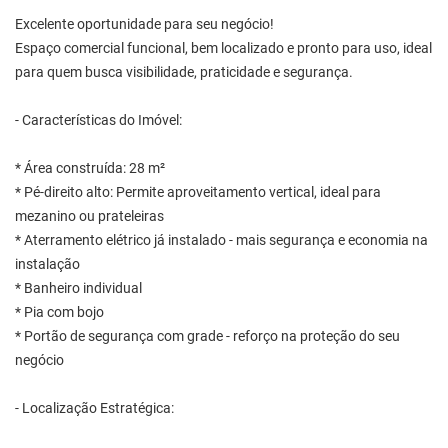
Excelente oportunidade para seu negócio!
Espaço comercial funcional, bem localizado e pronto para uso, ideal
para quem busca visibilidade, praticidade e segurança.
- Características do Imóvel:
* Área construída: 28 m²
* Pé-direito alto: Permite aproveitamento vertical, ideal para
mezanino ou prateleiras
* Aterramento elétrico já instalado - mais segurança e economia na
instalação
* Banheiro individual
* Pia com bojo
* Portão de segurança com grade - reforço na proteção do seu
negócio
- Localização Estratégica: