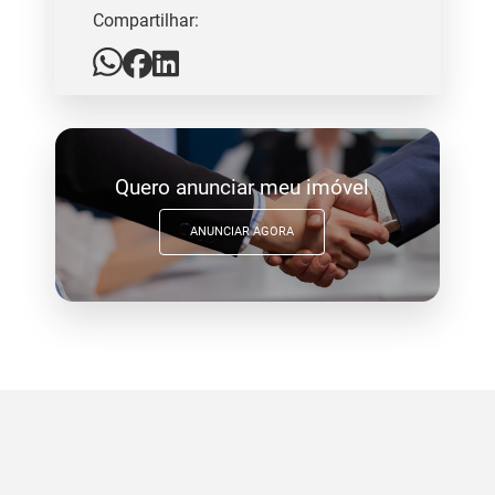
Compartilhar:
Quero anunciar meu imóvel
ANUNCIAR AGORA