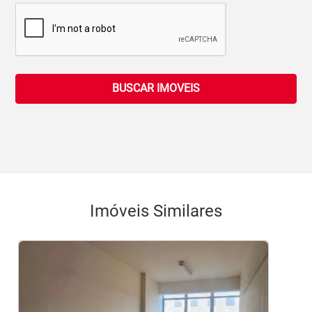
BUSCAR IMOVEIS
Imóveis Similares