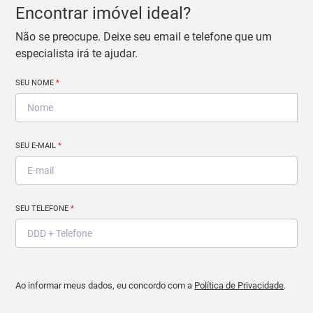
Encontrar imóvel ideal?
Não se preocupe. Deixe seu email e telefone que um
especialista irá te ajudar.
SEU NOME
*
SEU E-MAIL
*
SEU TELEFONE
*
Ao informar meus dados, eu concordo com a
Política de Privacidade
.