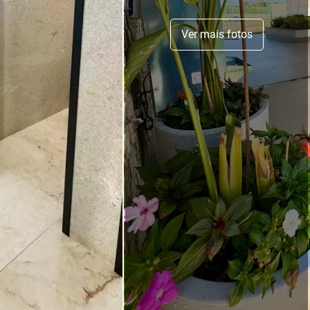
Ver mais fotos