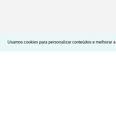
Usamos cookies para personalizar conteúdos e melhorar a 
‹
›