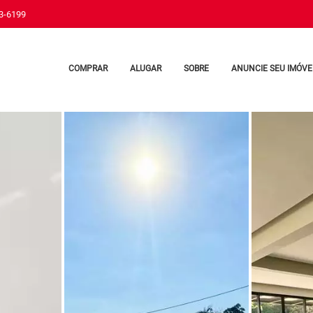
33-6199
COMPRAR
ALUGAR
SOBRE
ANUNCIE SEU IMÓVE