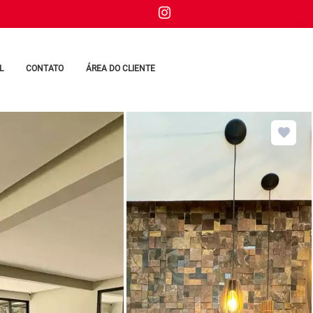
L
CONTATO
ÁREA DO CLIENTE