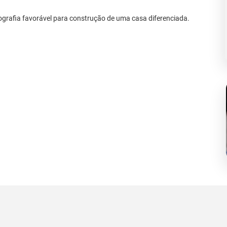
pografia favorável para construção de uma casa diferenciada.