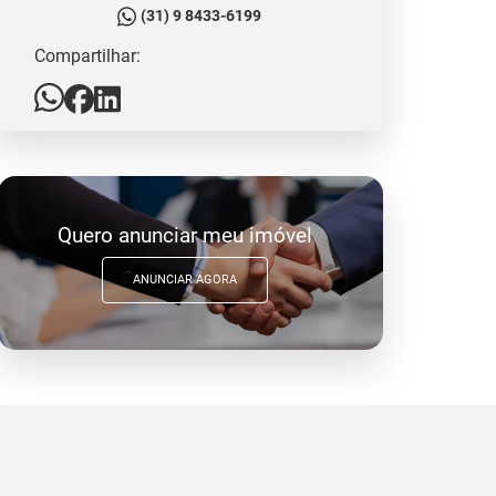
(31) 9 8433-6199
Compartilhar:
Quero anunciar meu imóvel
ANUNCIAR AGORA