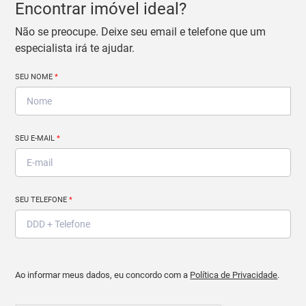
Encontrar imóvel ideal?
Não se preocupe. Deixe seu email e telefone que um
especialista irá te ajudar.
SEU NOME
*
SEU E-MAIL
*
SEU TELEFONE
*
Ao informar meus dados, eu concordo com a
Política de Privacidade
.