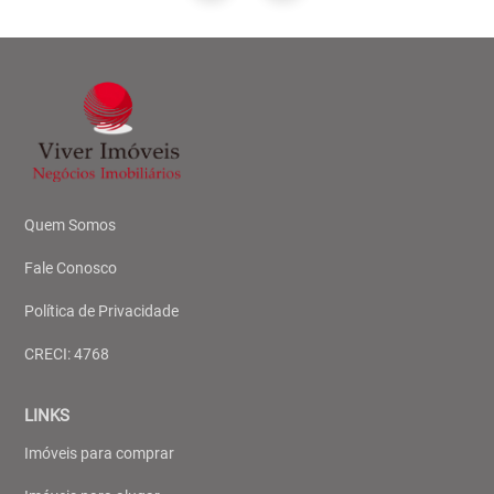
Quem Somos
Fale Conosco
Política de Privacidade
CRECI: 4768
LINKS
Imóveis para comprar