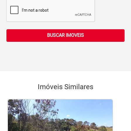
BUSCAR IMOVEIS
Imóveis Similares