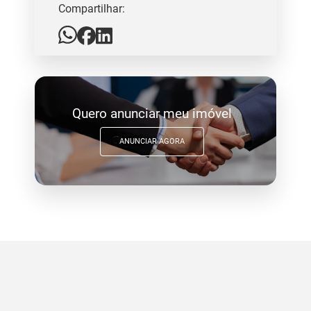
Compartilhar:
Quero anunciar meu imóvel
ANUNCIAR AGORA