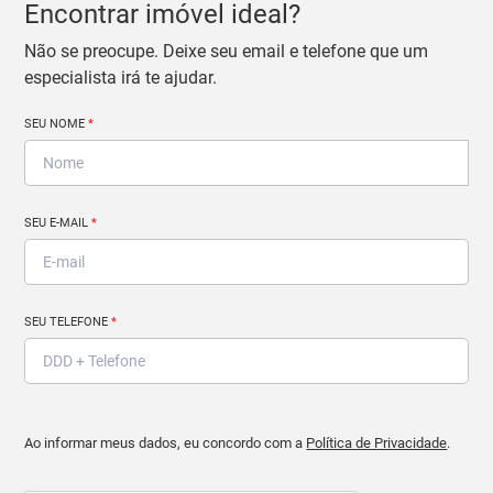
Encontrar imóvel ideal?
Não se preocupe. Deixe seu email e telefone que um
especialista irá te ajudar.
SEU NOME
*
SEU E-MAIL
*
SEU TELEFONE
*
Ao informar meus dados, eu concordo com a
Política de Privacidade
.