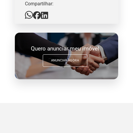
Compartilhar:
Quero anunciar meu imóvel
ANUNCIAR AGORA