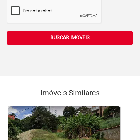
BUSCAR IMOVEIS
Imóveis Similares