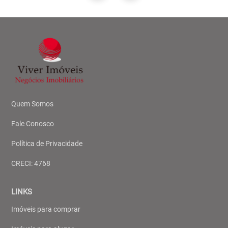
Quem Somos
Fale Conosco
Política de Privacidade
CRECI: 4768
LINKS
Imóveis para comprar