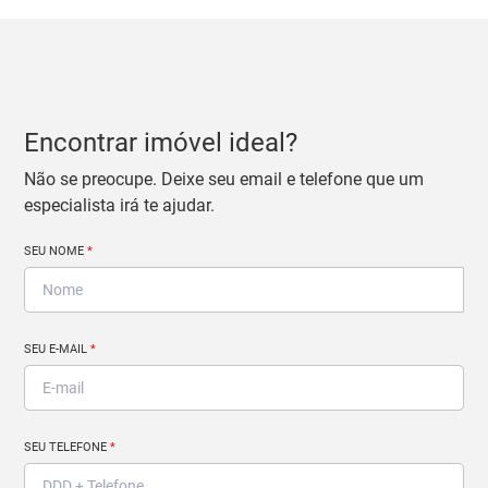
Encontrar imóvel ideal?
Não se preocupe. Deixe seu email e telefone que um
especialista irá te ajudar.
SEU NOME
*
SEU E-MAIL
*
SEU TELEFONE
*