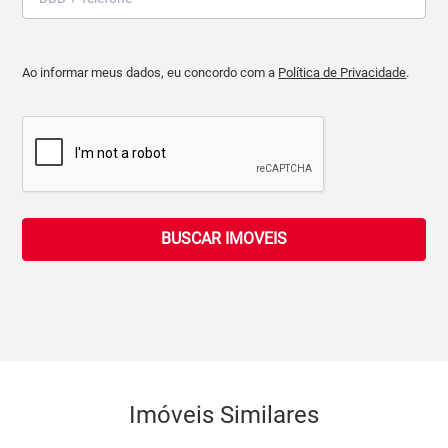
Ao informar meus dados, eu concordo com a
Política de Privacidade
.
BUSCAR IMOVEIS
Imóveis Similares