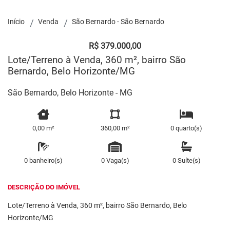
Início
Venda
São Bernardo - São Bernardo
R$ 379.000,00
Lote/Terreno à Venda, 360 m², bairro São
Bernardo, Belo Horizonte/MG
São Bernardo, Belo Horizonte - MG
0,00 m²
360,00 m²
0 quarto(s)
0 banheiro(s)
0 Vaga(s)
0 Suíte(s)
DESCRIÇÃO DO IMÓVEL
Lote/Terreno à Venda, 360 m², bairro São Bernardo, Belo
Horizonte/MG