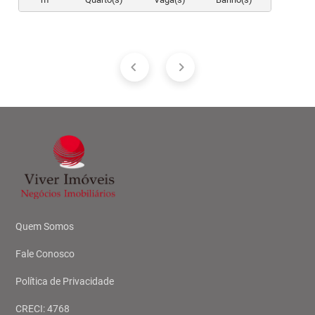
Quem Somos
Fale Conosco
Política de Privacidade
CRECI: 4768