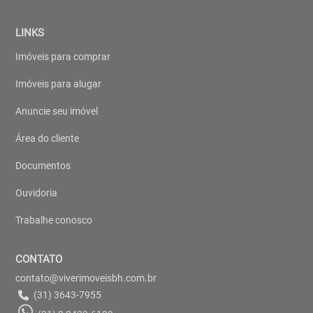
LINKS
Imóveis para comprar
Imóveis para alugar
Anuncie seu imóvel
Área do cliente
Documentos
Ouvidoria
Trabalhe conosco
CONTATO
contato@viverimoveisbh.com.br
(31) 3643-7955