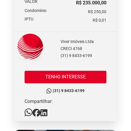
VALOR
R$ 235.000,00
Condomínio
R$ 250,00
IPTU
R$ 0,01
Viver Imóveis Ltda
CRECI 4768
(31) 9 8433-6199
TENHO INTERESSE
(31) 9 8433-6199
Compartilhar: