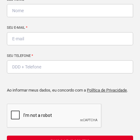
SEU E-MAIL
*
SEU TELEFONE
*
Ao informar meus dados, eu concordo com a
Política de Privacidade
.