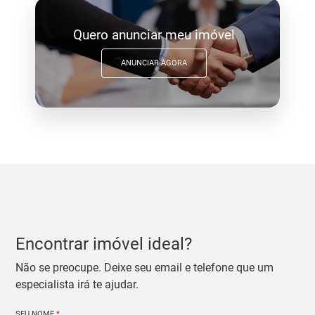
Quero anunciar meu imóvel
ANUNCIAR AGORA
Encontrar imóvel ideal?
Não se preocupe. Deixe seu email e telefone que um
especialista irá te ajudar.
SEU NOME
*