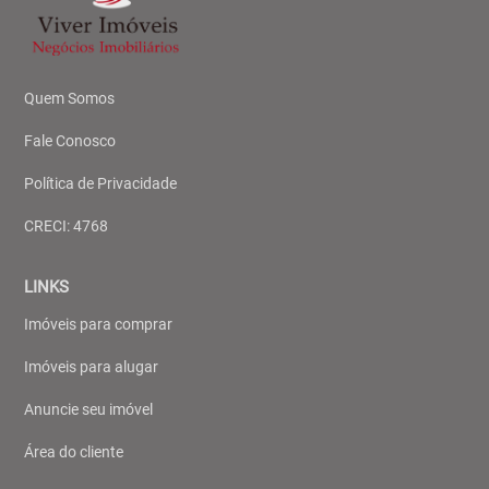
Quem Somos
Fale Conosco
Política de Privacidade
CRECI: 4768
LINKS
Imóveis para comprar
Imóveis para alugar
Anuncie seu imóvel
Área do cliente