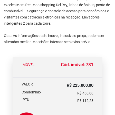
excelente em frente ao shopping Del Rey, linhas de ônibus, posto de
combustível....Segurança e controle de acesso para condôminos e
visitantes com catracas eletrônicas na recepção. Elevadores
inteligentes 2 para cada torre.
Obs.: As informações deste imóvel, inclusive o preço, podem ser
alteradas mediante decisões internas sem aviso prévio.
Cód. imóvel: 731
IMOVEL
VALOR
R$ 225.000,00
Condomínio
R$ 460,00
IPTU
R$ 112,23