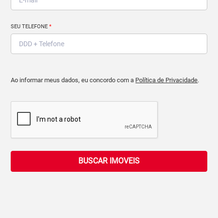
SEU TELEFONE
*
Ao informar meus dados, eu concordo com a
Política de Privacidade
.
BUSCAR IMOVEIS