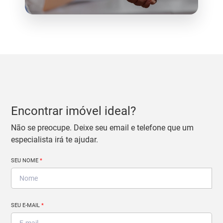
Encontrar imóvel ideal?
Não se preocupe. Deixe seu email e telefone que um
especialista irá te ajudar.
SEU NOME
*
SEU E-MAIL
*