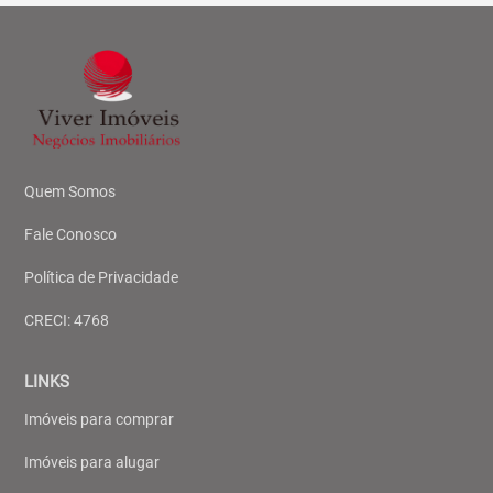
Quem Somos
Fale Conosco
Política de Privacidade
CRECI: 4768
LINKS
Imóveis para comprar
Imóveis para alugar