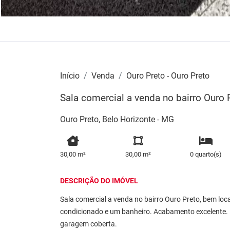
Início
Venda
Ouro Preto - Ouro Preto
Sala comercial a venda no bairro Ouro 
Ouro Preto, Belo Horizonte - MG
30,00 m²
30,00 m²
0 quarto(s)
DESCRIÇÃO DO IMÓVEL
Sala comercial a venda no bairro Ouro Preto, bem loc
condicionado e um banheiro. Acabamento excelente. P
garagem coberta.