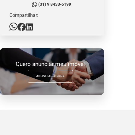
(31) 9 8433-6199
Compartilhar:
Quero anunciar meu imóvel
ANUNCIAR AGORA