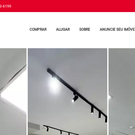
33-6199
COMPRAR
ALUGAR
SOBRE
ANUNCIE SEU IMÓVE