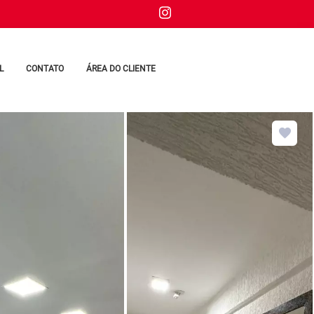
L
CONTATO
ÁREA DO CLIENTE