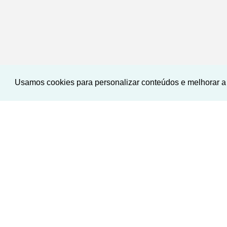
Usamos cookies para personalizar conteúdos e melhorar a 