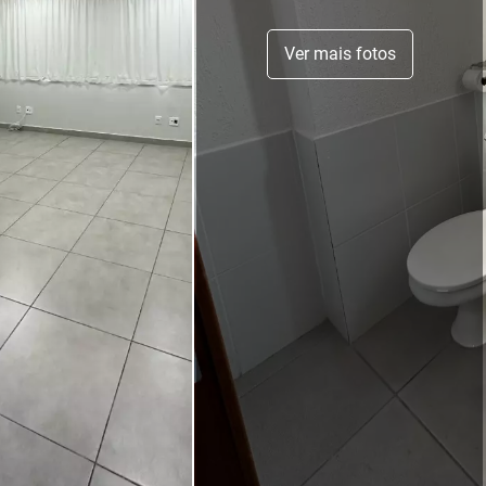
Ver mais fotos