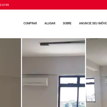
33-6199
COMPRAR
ALUGAR
SOBRE
ANUNCIE SEU IMÓVE