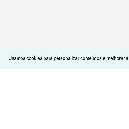
Usamos cookies para personalizar conteúdos e melhorar a 