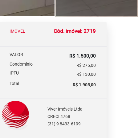
Cód. imóvel: 2719
IMOVEL
VALOR
R$ 1.500,00
Condomínio
R$ 275,00
IPTU
R$ 130,00
Total
R$ 1.905,00
Viver Imóveis Ltda
CRECI 4768
(31) 9 8433-6199