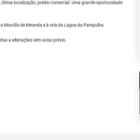
 ótima localização, prédio comercial. Uma grande oportunidade
ito Mourão de Miranda e à orla da Lagoa da Pampulha.
itas a alterações sem aviso prévio.