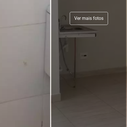
Ver mais fotos